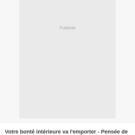
Publicité
Votre bonté intérieure va l'emporter - Pensée de