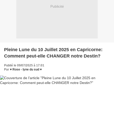
Publicité
Pleine Lune du 10 Juillet 2025 en Capricorne:
Comment peut-elle CHANGER notre Destin?
Publié le 09/07/2025 à 17:01
Par
♥ Rose - lyne du sud ♥