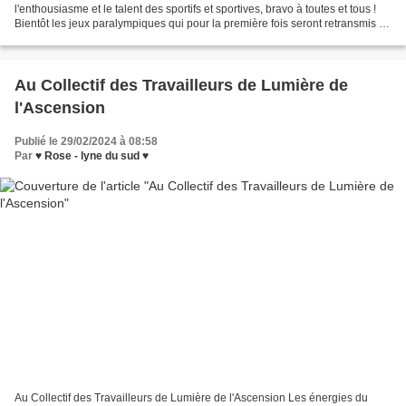
l'enthousiasme et le talent des sportifs et sportives, bravo à toutes et tous !
Bientôt les jeux paralympiques qui pour la première fois seront retransmis en
direct. Belle participation...
Au Collectif des Travailleurs de Lumière de
l'Ascension
Publié le 29/02/2024 à 08:58
Par
♥ Rose - lyne du sud ♥
Au Collectif des Travailleurs de Lumière de l'Ascension Les énergies du